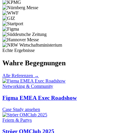
Echte Ergebnisse
Wahre Begegnungen
Alle Referenzen →
Networking & Community
Figma EMEA Exec Roadshow
Case Study ansehen
Feiern & Partys
Ströer OMClub 2025