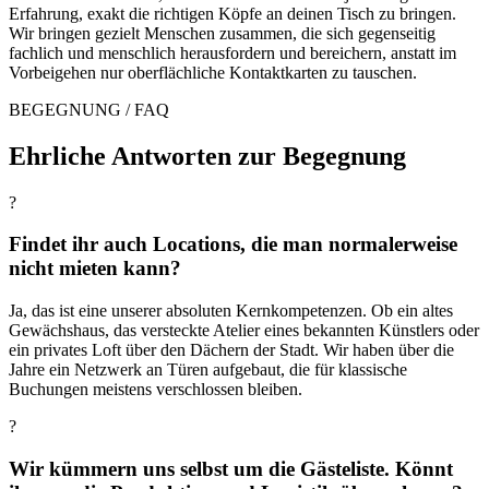
Erfahrung, exakt die richtigen Köpfe an deinen Tisch zu bringen.
Wir bringen gezielt Menschen zusammen, die sich gegenseitig
fachlich und menschlich herausfordern und bereichern, anstatt im
Vorbeigehen nur oberflächliche Kontaktkarten zu tauschen.
BEGEGNUNG / FAQ
Ehrliche Antworten zur Begegnung
?
Findet ihr auch Locations, die man normalerweise
nicht mieten kann?
Ja, das ist eine unserer absoluten Kernkompetenzen. Ob ein altes
Gewächshaus, das versteckte Atelier eines bekannten Künstlers oder
ein privates Loft über den Dächern der Stadt. Wir haben über die
Jahre ein Netzwerk an Türen aufgebaut, die für klassische
Buchungen meistens verschlossen bleiben.
?
Wir kümmern uns selbst um die Gästeliste. Könnt