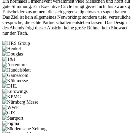
Ein normales Firmenevent versammelt viele Menschen und hofft auf
gute Stimmung. Ein Executive Circle bringt gezielt acht bis zwanzig
Entscheider zusammen, die sich gegenseitig etwas zu sagen haben.
Das Ziel ist kein allgemeines Networking: sondern tiefe, vertrauliche
Gespräche, die echte Partnerschaften entstehen lassen. Das Design
des Abends folgt dieser Absicht: keine große Bühne, kein Showact,
nur der Tisch.