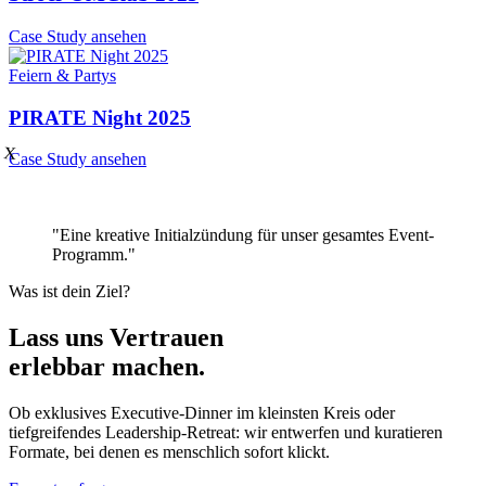
Case Study ansehen
Feiern & Partys
PIRATE Night 2025
X
Case Study ansehen
"
"Eine kreative Initialzündung für unser gesamtes Event-
Programm."
Was ist dein Ziel?
Lass uns Vertrauen
erlebbar machen.
Ob exklusives Executive-Dinner im kleinsten Kreis oder
tiefgreifendes Leadership-Retreat: wir entwerfen und kuratieren
Formate, bei denen es menschlich sofort klickt.