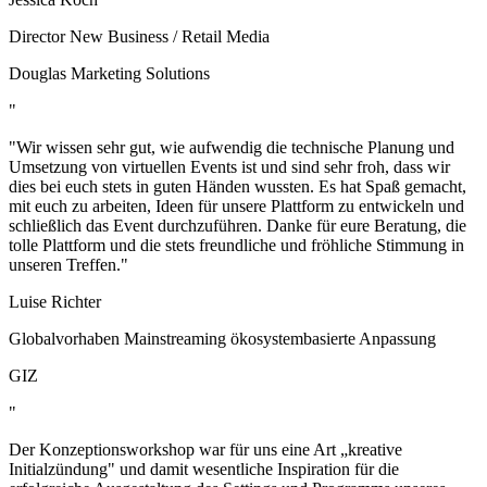
Director New Business / Retail Media
Douglas Marketing Solutions
"
"Wir wissen sehr gut, wie aufwendig die technische Planung und
Umsetzung von virtuellen Events ist und sind sehr froh, dass wir
dies bei euch stets in guten Händen wussten. Es hat Spaß gemacht,
mit euch zu arbeiten, Ideen für unsere Plattform zu entwickeln und
schließlich das Event durchzuführen. Danke für eure Beratung, die
tolle Plattform und die stets freundliche und fröhliche Stimmung in
unseren Treffen."
Luise Richter
Globalvorhaben Mainstreaming ökosystembasierte Anpassung
GIZ
"
Der Konzeptionsworkshop war für uns eine Art „kreative
Initialzündung" und damit wesentliche Inspiration für die