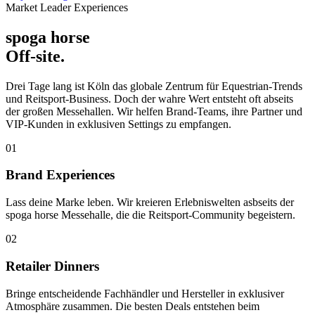
Market Leader Experiences
spoga horse
Off-site.
Drei Tage lang ist Köln das globale Zentrum für Equestrian-Trends
und Reitsport-Business. Doch der wahre Wert entsteht oft abseits
der großen Messehallen. Wir helfen Brand-Teams, ihre Partner und
VIP-Kunden in exklusiven Settings zu empfangen.
01
Brand Experiences
Lass deine Marke leben. Wir kreieren Erlebniswelten asbseits der
spoga horse Messehalle, die die Reitsport-Community begeistern.
02
Retailer Dinners
Bringe entscheidende Fachhändler und Hersteller in exklusiver
Atmosphäre zusammen. Die besten Deals entstehen beim