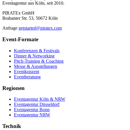
Eventagentur aus Köln, seit 2010.
PIRATEx GmbH
Brabanter Str. 53, 50672 Köln
Anfrage
getstarted@piratex.com
Event-Formate
Konferenzen & Festivals
Dinner & Networking
Pitch-Training & Coaching
Messe & Ausstellungen
Eventkonzept
Eventberatung
Regionen
Eventagentur Köln & NRW
Eventagentur Düsseldorf
Eventagentur Bonn
Eventagentur NRW
Technik