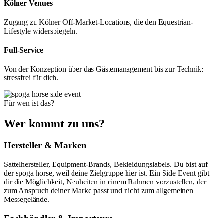
Kölner Venues
Zugang zu Kölner Off-Market-Locations, die den Equestrian-
Lifestyle widerspiegeln.
Full-Service
Von der Konzeption über das Gästemanagement bis zur Technik:
stressfrei für dich.
Für wen ist das?
Wer kommt zu uns?
Hersteller & Marken
Sattelhersteller, Equipment-Brands, Bekleidungslabels. Du bist auf
der spoga horse, weil deine Zielgruppe hier ist. Ein Side Event gibt
dir die Möglichkeit, Neuheiten in einem Rahmen vorzustellen, der
zum Anspruch deiner Marke passt und nicht zum allgemeinen
Messegelände.