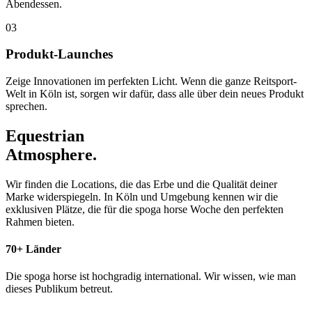
Abendessen.
03
Produkt-Launches
Zeige Innovationen im perfekten Licht. Wenn die ganze Reitsport-
Welt in Köln ist, sorgen wir dafür, dass alle über dein neues Produkt
sprechen.
Equestrian
Atmosphere.
Wir finden die Locations, die das Erbe und die Qualität deiner
Marke widerspiegeln. In Köln und Umgebung kennen wir die
exklusiven Plätze, die für die spoga horse Woche den perfekten
Rahmen bieten.
70+ Länder
Die spoga horse ist hochgradig international. Wir wissen, wie man
dieses Publikum betreut.