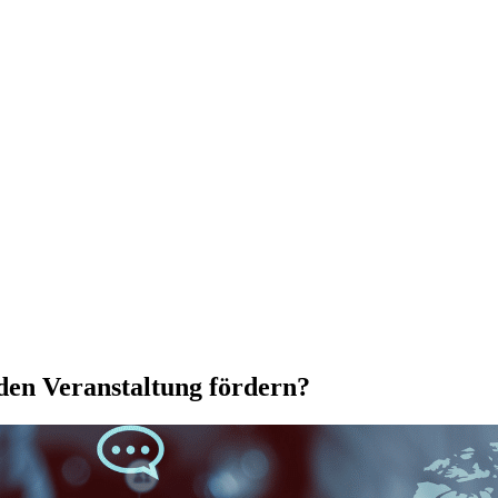
den Veranstaltung fördern?