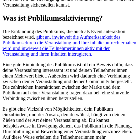
Veranstaltung sicherstellen kannst.
Was ist Publikumsaktivierung?
Die Einbindung des Publikums, die auch als Event-Interaktion
bezeichnet wird,
gibt an, inwieweit die Aufmerksamkeit des
Publikums durch die Veranstaltung und ihre Inhalte aufrechterhalten
wird und inwieweit die Teilnehmer:innen aktiv mit der
Veranstaltung und ihren Inhalten interagieren.
Eine gute Einbindung des Publikums ist oft ein Beweis dafür, dass
deine Veranstaltung interessant ist und deinen Teilnehmer:innen
einen Mehrwert bietet. Außerdem wird dadurch eine Verbindung
zwischen deiner Veranstaltung und deiner Community hergestellt.
Die zahlreichen Interaktionen zwischen der Marke und dem
Publikum auf einer Veranstaltung tragen dazu bei, eine sinnvolle
Verbindung zwischen ihnen herzustellen.
Es gibt eine Vielzahl von Möglichkeiten, dein Publikum
einzubinden, und der Ansatz, den du wählst, hängt von deinen
Zielen und der Art deiner Veranstaltung ab. Du kannst
beispielsweise in Erwägung ziehen, das Publikum in die Planung,
Durchführung und Bewertung einer Veranstaltung einzubeziehen.
Auf diese Weise erhalten die Teilnehmer:innen mehr