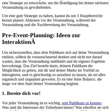
eine Strategie zu entwickeln, um die Beteiligung bei deiner nächsten
Veranstaltung zu gewährleisten.
Um eine gute Strategie zu haben, kannst du um 3 Hauptbereiche
herum planen: Aktionen vor der Veranstaltung, während der
Veranstaltung und die Nachbereitung der Veranstaltung.
Pre-Event-Planning: Ideen zur
Interaktion
Â
Um sicherzustellen, dass dein Publikum sich auf deine Veranstaltung
einlässt, solltest du vorausschauend denken und nicht nur darauf
warten, dass die Veranstaltung stattfindet und ihr eigenes Ergebnis
hervorbringt. Das Ziel besteht darin, deinem Publikum die
Möglichkeit zu geben, mit dir und deiner Marke im Vorfeld zu
interagieren, und es gleichzeitig so aussehen zu lassen, als sei alles
organisch und ungeplant gewesen. Es ist eine feine Balance, die
lange vor dem Start deiner Veranstaltung beginnt.
1. Bereite dich vor!
Vor jeder Veranstaltung ist es wichtig,
sein Publikum zu kennen
.
Was sind die Interessen der Teilnehmer:innen? Was erhoffen sie sich