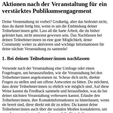
Aktionen nach der Veranstaltung für ein
verstärktes Publikumsengagement
Deine Veranstaltung ist vorbei? Großartig, aber das bedeutet nicht,
dass du damit fertig bist, wenn es um die Einbindung deiner
Teilnehmer:innen geht. Lass all die harte Arbeit, die du bisher
geleistet hast, nicht umsonst gewesen sein. Das Nachfassen bei
deinen Teilnehmer:innen ist eine gute Möglichkeit, deine
Community weiter zu aktivieren und wichtige Informationen für
deine nächste Veranstaltung zu sammeln!
1. Bei deinen Teilnehmer:innen nachfassen
Versende nach der Veranstaltung eine Umfrage oder einen
Fragebogen, um herauszufinden, wie die Veranstaltung bei den
Teilnehmer:innen angekommen ist. Scheue dich nicht, direkte
Fragen zu stellen und um offene Antworten zu bitten. Du möchtest,
dass deine Teilnehmer:innen so ehrlich wie möglich sind. Auf diese
Weise kannst du Feedback sammeln und herausfinden, was du bei
deiner nächsten Veranstaltung verbessern kannst. Erlaube den
Teilnehmer:innen, ihre Kontaktinformationen zu hinterlassen, wenn
sie bereit sind, diese direkt mit dir zu teilen. Du kannst deine
Teilnehmer:innen auch über die sozialen Medien kontaktieren, um