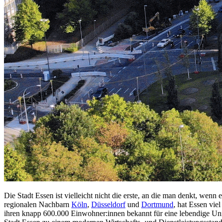
Die Stadt Essen ist vielleicht nicht die erste, an die man denkt, wenn
regionalen Nachbarn
Köln
,
Düsseldorf
und
Dortmund
, hat Essen vie
ihren knapp 600.000 Einwohner:innen bekannt für eine lebendige Unive