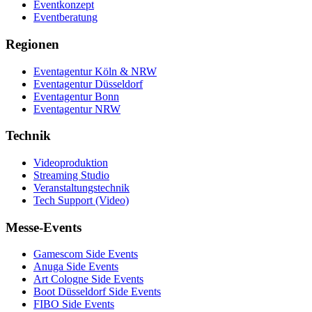
Eventkonzept
Eventberatung
Regionen
Eventagentur Köln & NRW
Eventagentur Düsseldorf
Eventagentur Bonn
Eventagentur NRW
Technik
Videoproduktion
Streaming Studio
Veranstaltungstechnik
Tech Support (Video)
Messe-Events
Gamescom Side Events
Anuga Side Events
Art Cologne Side Events
Boot Düsseldorf Side Events
FIBO Side Events