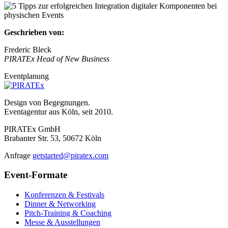
Geschrieben von:
Frederic Bleck
PIRATEx Head of New Business
Eventplanung
Design von Begegnungen.
Eventagentur aus Köln, seit 2010.
PIRATEx GmbH
Brabanter Str. 53, 50672 Köln
Anfrage
getstarted@piratex.com
Event-Formate
Konferenzen & Festivals
Dinner & Networking
Pitch-Training & Coaching
Messe & Ausstellungen