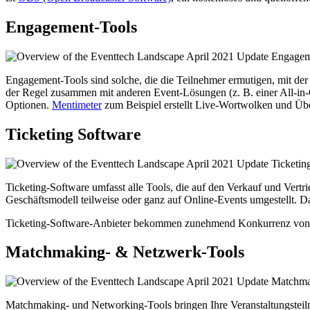
Engagement-Tools
Engagement-Tools sind solche, die die Teilnehmer ermutigen, mit de
der Regel zusammen mit anderen Event-Lösungen (z. B. einer All-in-One
Optionen.
Mentimeter
zum Beispiel erstellt Live-Wortwolken und Ü
Ticketing Software
Ticketing-Software umfasst alle Tools, die auf den Verkauf und Vertrie
Geschäftsmodell teilweise oder ganz auf Online-Events umgestellt. 
Ticketing-Software-Anbieter bekommen zunehmend Konkurrenz von All
Matchmaking- & Netzwerk-Tools
Matchmaking- und Networking-Tools bringen Ihre Veranstaltungsteil