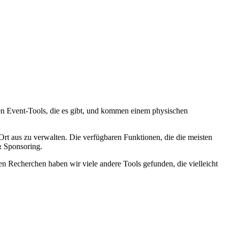
ten Event-Tools, die es gibt, und kommen einem physischen
 Ort aus zu verwalten. Die verfügbaren Funktionen, die die meisten
& Sponsoring.
ren Recherchen haben wir viele andere Tools gefunden, die vielleicht