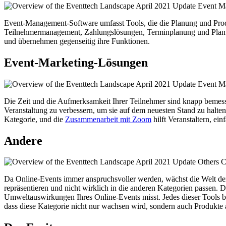
Event-Management-Software umfasst Tools, die die Planung und Produk
Teilnehmermanagement, Zahlungslösungen, Terminplanung und Planun
und übernehmen gegenseitig ihre Funktionen.
Event-Marketing-Lösungen
Die Zeit und die Aufmerksamkeit Ihrer Teilnehmer sind knapp bemesse
Veranstaltung zu verbessern, um sie auf dem neuesten Stand zu halt
Kategorie, und die
Zusammenarbeit mit Zoom
hilft Veranstaltern, ei
Andere
Da Online-Events immer anspruchsvoller werden, wächst die Welt der 
repräsentieren und nicht wirklich in die anderen Kategorien passen.
Umweltauswirkungen Ihres Online-Events misst. Jedes dieser Tools bi
dass diese Kategorie nicht nur wachsen wird, sondern auch Produkte