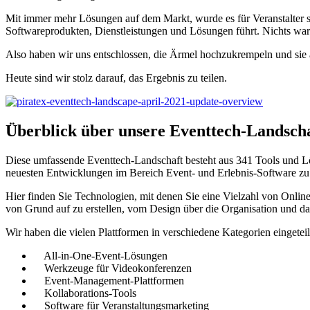
Mit immer mehr Lösungen auf dem Markt, wurde es für Veranstalter sc
Softwareprodukten, Dienstleistungen und Lösungen führt. Nichts war 
Also haben wir uns entschlossen, die Ärmel hochzukrempeln und si
Heute sind wir stolz darauf, das Ergebnis zu teilen.
Überblick über unsere Eventtech-Landsch
Diese umfassende Eventtech-Landschaft besteht aus 341 Tools und Lö
neuesten Entwicklungen im Bereich Event- und Erlebnis-Software zu 
Hier finden Sie Technologien, mit denen Sie eine Vielzahl von Online
von Grund auf zu erstellen, vom Design über die Organisation und d
Wir haben die vielen Plattformen in verschiedene Kategorien eingeteil
All-in-One-Event-Lösungen
Werkzeuge für Videokonferenzen
Event-Management-Plattformen
Kollaborations-Tools
Software für Veranstaltungsmarketing