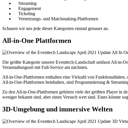
Streaming
Engagement
Ticketing
Vernetzungs- und Matchmaking-Plattformen
Schauen wir uns jede dieser Kategorien einmal genauer an.
All-in-One Plattformen
Die größte Kategorie unserer Eventtech-Landschaft umfasst All-in-O
Veranstaltungsort mit Full-Service am nächsten.
All-in-One-Plattformen enthalten eine Vielzahl von Funktionalitäten,
All-in-One-Plattformen beinhalten, sind Programmierung & Stream
Zu den All-in-One-Plattformen gehören viele der größten Player in d
weniger bekannt sind, aber einen Versuch wert sind. Eines könnte sog
3D-Umgebung und immersive Welten