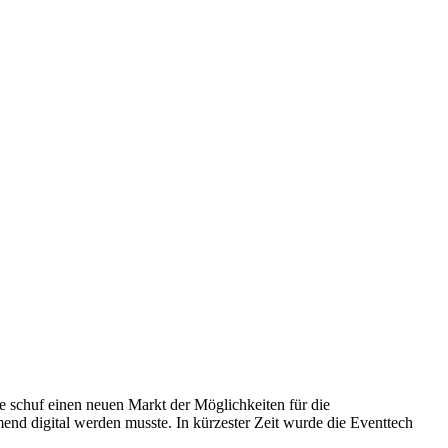
 schuf einen neuen Markt der Möglichkeiten für die
nd digital werden musste. In kürzester Zeit wurde die Eventtech