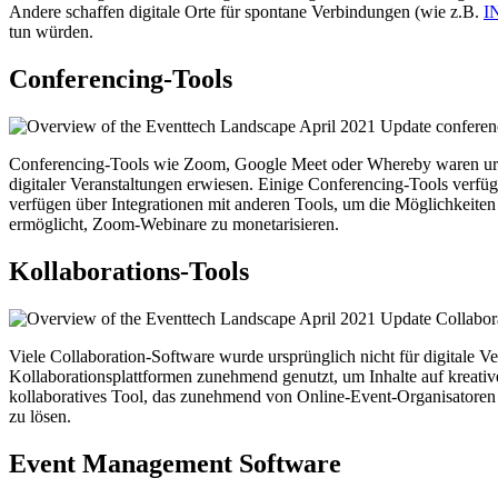
Andere schaffen digitale Orte für spontane Verbindungen (wie z.B.
I
tun würden.
Conferencing-Tools
Conferencing-Tools wie Zoom, Google Meet oder Whereby waren ursprü
digitaler Veranstaltungen erwiesen. Einige Conferencing-Tools verf
verfügen über Integrationen mit anderen Tools, um die Möglichkeite
ermöglicht, Zoom-Webinare zu monetarisieren.
Kollaborations-Tools
Viele Collaboration-Software wurde ursprünglich nicht für digitale
Kollaborationsplattformen zunehmend genutzt, um Inhalte auf kreativ
kollaboratives Tool, das zunehmend von Online-Event-Organisatoren
zu lösen.
Event Management Software